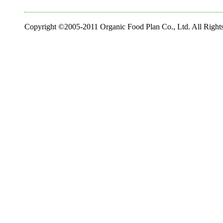
Copyright ©2005-2011 Organic Food Plan Co., Ltd. All Right